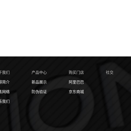
于我们
产品中心
购买门店
社交
得简介
新品展示
阿里巴巴
售网络
防伪验证
京东商城
系我们