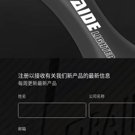
注册以接收有关我们新产品的最新信息
每周更新最新产品
姓名
公司名称
邮箱