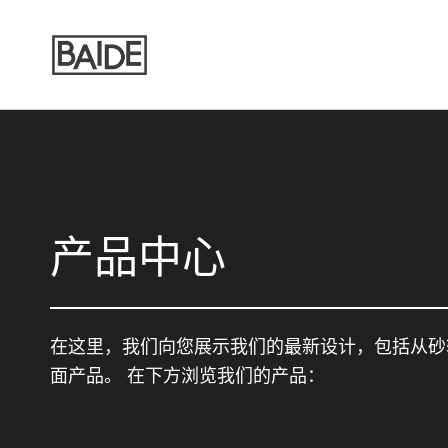
产品中心
在这里，我们向您展示我们的最新设计，包括从砂
面产品。 在下方浏览我们的产品：