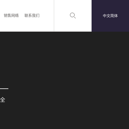
销售网络
联系我们
中文简体
全